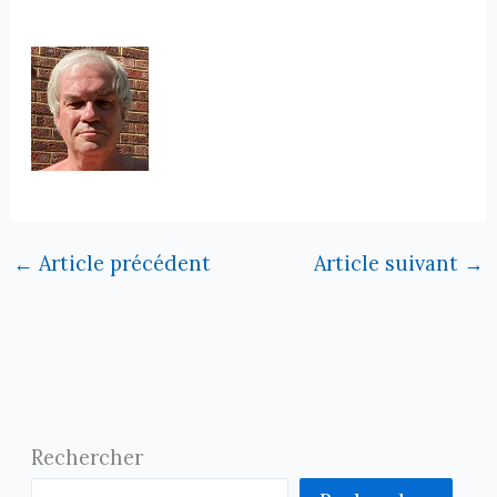
←
Article précédent
Article suivant
→
Rechercher