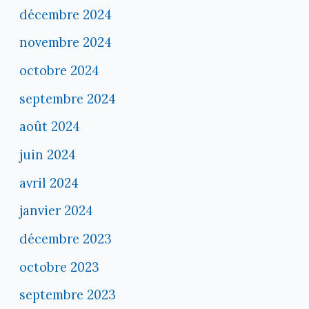
décembre 2024
novembre 2024
octobre 2024
septembre 2024
août 2024
juin 2024
avril 2024
janvier 2024
décembre 2023
octobre 2023
septembre 2023