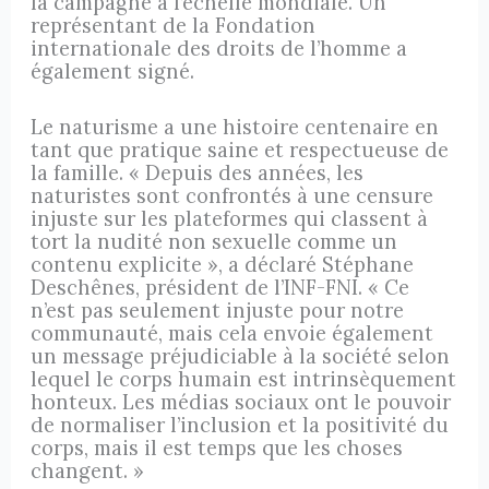
la campagne à l’échelle mondiale. Un
représentant de la Fondation
internationale des droits de l’homme a
également signé.
Le naturisme a une histoire centenaire en
tant que pratique saine et respectueuse de
la famille. « Depuis des années, les
naturistes sont confrontés à une censure
injuste sur les plateformes qui classent à
tort la nudité non sexuelle comme un
contenu explicite », a déclaré Stéphane
Deschênes, président de l’INF-FNI. « Ce
n’est pas seulement injuste pour notre
communauté, mais cela envoie également
un message préjudiciable à la société selon
lequel le corps humain est intrinsèquement
honteux. Les médias sociaux ont le pouvoir
de normaliser l’inclusion et la positivité du
corps, mais il est temps que les choses
changent. »