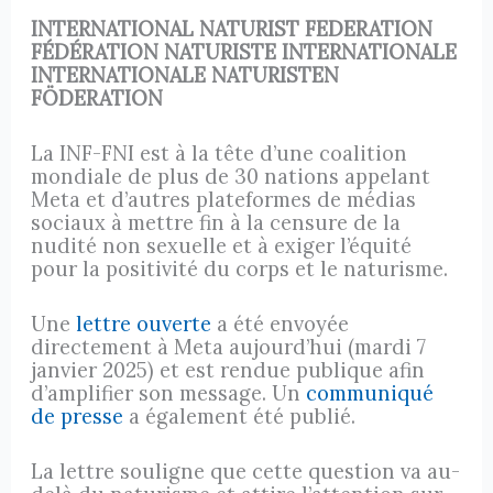
INTERNATIONAL NATURIST FEDERATION
FÉDÉRATION NATURISTE INTERNATIONALE
INTERNATIONALE NATURISTEN
FÖDERATION
La INF-FNI est à la tête d’une coalition
mondiale de plus de 30 nations appelant
Meta et d’autres plateformes de médias
sociaux à mettre fin à la censure de la
nudité non sexuelle et à exiger l’équité
pour la positivité du corps et le naturisme.
Une
lettre ouverte
a été envoyée
directement à Meta aujourd’hui (mardi 7
janvier 2025) et est rendue publique afin
d’amplifier son message. Un
c
ommuniqué
de presse
a également été publié.
La lettre souligne que cette question va au-