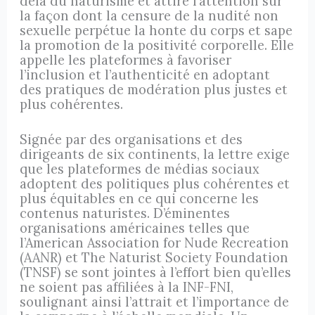
delà du naturisme et attire l’attention sur
la façon dont la censure de la nudité non
sexuelle perpétue la honte du corps et sape
la promotion de la positivité corporelle. Elle
appelle les plateformes à favoriser
l’inclusion et l’authenticité en adoptant
des pratiques de modération plus justes et
plus cohérentes.
Signée par des organisations et des
dirigeants de six continents, la lettre exige
que les plateformes de médias sociaux
adoptent des politiques plus cohérentes et
plus équitables en ce qui concerne les
contenus naturistes. D’éminentes
organisations américaines telles que
l’American Association for Nude Recreation
(AANR) et The Naturist Society Foundation
(TNSF) se sont jointes à l’effort bien qu’elles
ne soient pas affiliées à la INF-FNI,
soulignant ainsi l’attrait et l’importance de