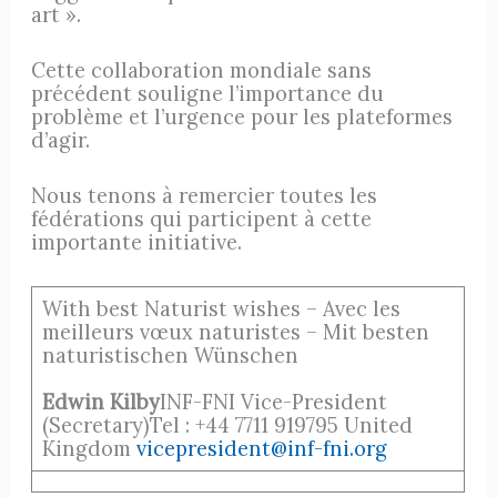
art ».
Cette collaboration mondiale sans
précédent souligne l’importance du
problème et l’urgence pour les plateformes
d’agir.
Nous tenons à remercier toutes les
fédérations qui participent à cette
importante initiative.
With best Naturist wishes – Avec les
meilleurs vœux naturistes – Mit besten
naturistischen Wünschen
Edwin Kilby
INF-FNI Vice-President
(Secretary)Tel : +44 7711 919795 United
Kingdom
vicepresident@inf-fni.org