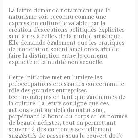
La lettre demande notamment que le
naturisme soit reconnu comme une
expression culturelle valable, par la
création d’exceptions politiques explicites
similaires à celles de la nudité artistique.
Elle demande également que les pratiques
de modération soient améliorées afin de
faire la distinction entre le contenu
explicite et la nudité non sexuelle.
Cette initiative met en lumière les
préoccupations croissantes concernant le
rôle des grandes entreprises
technologiques en tant que gardiennes de
la culture. La lettre souligne que ces
actions vont au-delà du naturisme,
perpétuant la honte du corps et les normes
de beauté néfastes, tout en permettant
souvent à des contenus sexuellement
suggestifs de passer sous le couvert de l’«