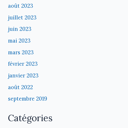
août 2023
juillet 2023
juin 2023
mai 2023
mars 2023
février 2023
janvier 2023
août 2022
septembre 2019
Catégories