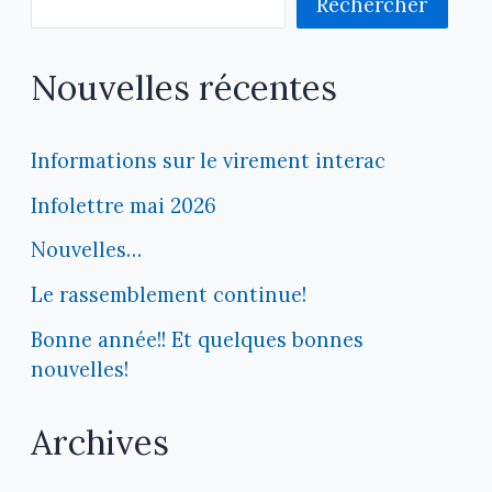
Rechercher
Nouvelles récentes
Informations sur le virement interac
Infolettre mai 2026
Nouvelles…
Le rassemblement continue!
Bonne année!! Et quelques bonnes
nouvelles!
Archives