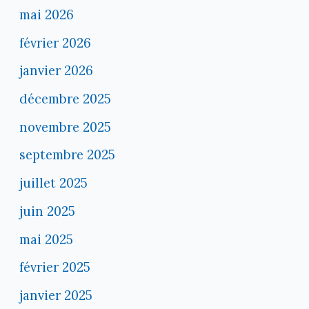
mai 2026
février 2026
janvier 2026
décembre 2025
novembre 2025
septembre 2025
juillet 2025
juin 2025
mai 2025
février 2025
janvier 2025