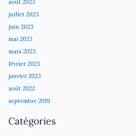
août 2023
juillet 2023
juin 2023
mai 2023
mars 2023
février 2023
janvier 2023
août 2022
septembre 2019
Catégories