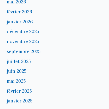
mai 2026
février 2026
janvier 2026
décembre 2025
novembre 2025
septembre 2025
juillet 2025
juin 2025
mai 2025
février 2025
janvier 2025