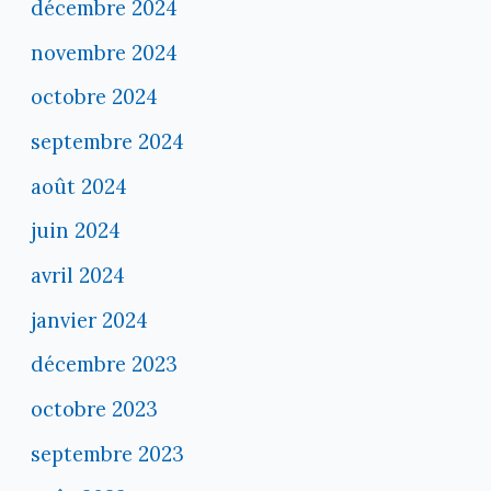
décembre 2024
novembre 2024
octobre 2024
septembre 2024
août 2024
juin 2024
avril 2024
janvier 2024
décembre 2023
octobre 2023
septembre 2023