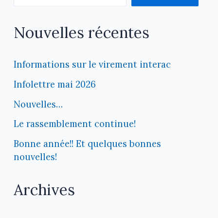
Nouvelles récentes
Informations sur le virement interac
Infolettre mai 2026
Nouvelles…
Le rassemblement continue!
Bonne année!! Et quelques bonnes
nouvelles!
Archives