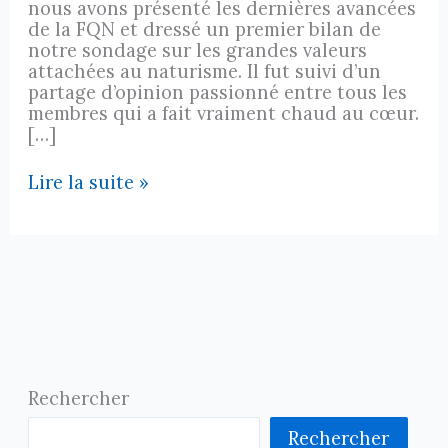
nous avons présenté les dernières avancées
de la FQN et dressé un premier bilan de
notre sondage sur les grandes valeurs
attachées au naturisme. Il fut suivi d’un
partage d’opinion passionné entre tous les
membres qui a fait vraiment chaud au cœur.
[…]
Nouvelles…
Lire la suite »
Rechercher
Rechercher