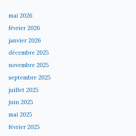
mai 2026
février 2026
janvier 2026
décembre 2025
novembre 2025
septembre 2025
juillet 2025
juin 2025
mai 2025
février 2025