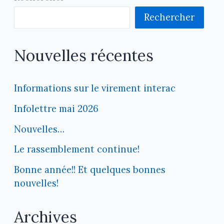
Rechercher
Nouvelles récentes
Informations sur le virement interac
Infolettre mai 2026
Nouvelles…
Le rassemblement continue!
Bonne année!! Et quelques bonnes
nouvelles!
Archives