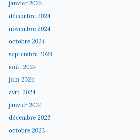
janvier 2025
décembre 2024
novembre 2024
octobre 2024
septembre 2024
août 2024
juin 2024
avril 2024
janvier 2024
décembre 2023
octobre 2023