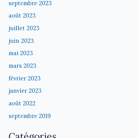
septembre 2023
août 2023
juillet 2023
juin 2023
mai 2023
mars 2023
février 2023
janvier 2023
août 2022
septembre 2019
Catégories