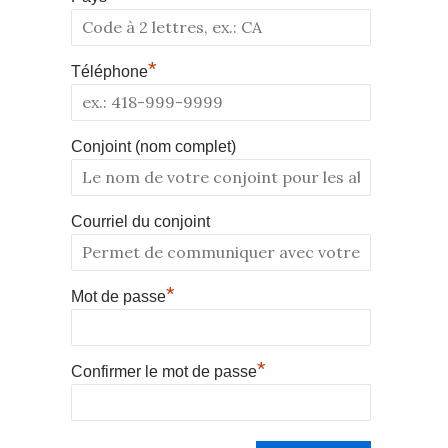
*
Téléphone
Conjoint (nom complet)
Courriel du conjoint
*
Mot de passe
*
Confirmer le mot de passe