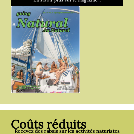
Coûts réduits
Recevez des rabais sur les activités naturistes