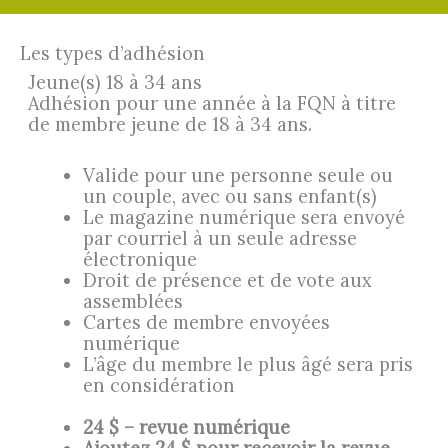
Les types d’adhésion
Jeune(s) 18 à 34 ans
Adhésion pour une année à la FQN à titre
de membre jeune de 18 à 34 ans.
Valide pour une personne seule ou
un couple, avec ou sans enfant(s)
Le magazine numérique sera envoyé
par courriel à un seule adresse
électronique
Droit de présence et de vote aux
assemblées
Cartes de membre envoyées
numérique
L’âge du membre le plus âgé sera pris
en considération
24 $ – revue numérique