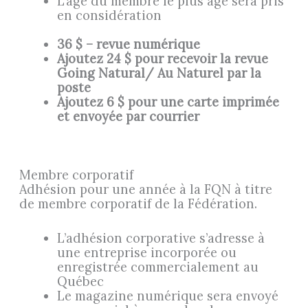
L’âge du membre le plus âgé sera pris
en considération
36 $ – revue numérique
Ajoutez 24 $ pour recevoir la revue
Going Natural/ Au Naturel par la
poste
Ajoutez 6 $ pour une carte imprimée
et envoyée par courrier
Membre corporatif
Adhésion pour une année à la FQN à titre
de membre corporatif de la Fédération.
L’adhésion corporative s’adresse à
une entreprise incorporée ou
enregistrée commercialement au
Québec
Le magazine numérique sera envoyé