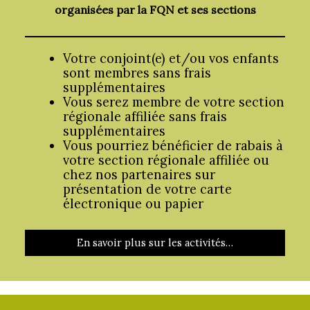
organisées par la FQN et ses sections
Votre conjoint(e) et/ou vos enfants
sont membres sans frais
supplémentaires
Vous serez membre de votre section
régionale affiliée sans frais
supplémentaires
Vous pourriez bénéficier de rabais à
votre section régionale affiliée ou
chez nos partenaires sur
présentation de votre carte
électronique ou papier
En savoir plus sur les activités…