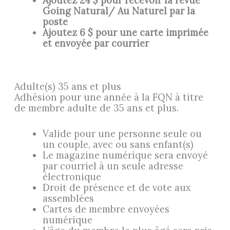
Ajoutez 24 $ pour recevoir la revue
Going Natural/ Au Naturel par la
poste
Ajoutez 6 $ pour une carte imprimée
et envoyée par courrier
Adulte(s) 35 ans et plus
Adhésion pour une année à la FQN à titre
de membre adulte de 35 ans et plus.
Valide pour une personne seule ou
un couple, avec ou sans enfant(s)
Le magazine numérique sera envoyé
par courriel à un seule adresse
électronique
Droit de présence et de vote aux
assemblées
Cartes de membre envoyées
numérique