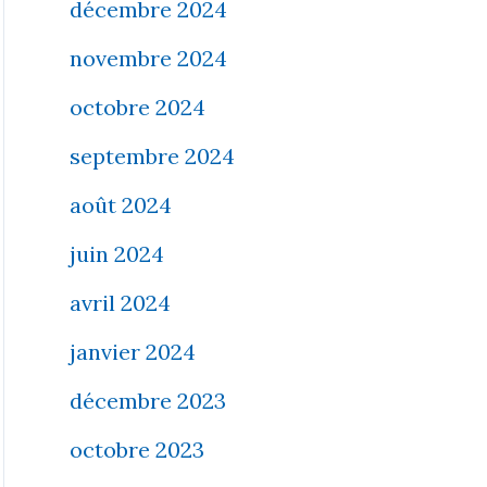
décembre 2024
novembre 2024
octobre 2024
septembre 2024
août 2024
juin 2024
avril 2024
janvier 2024
décembre 2023
octobre 2023