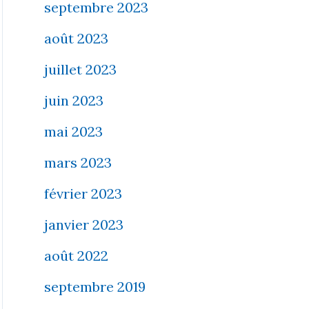
septembre 2023
août 2023
juillet 2023
juin 2023
mai 2023
mars 2023
février 2023
janvier 2023
août 2022
septembre 2019