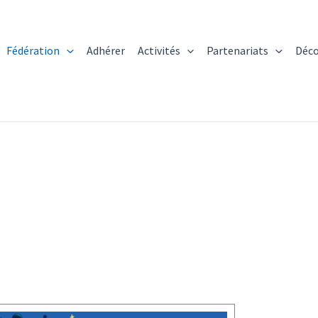
Fédération
Adhérer
Activités
Partenariats
Déco