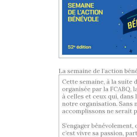
La semaine de l’action béné
Cette semaine, à la suite 
organisée par la FCABQ, 
à celles et ceux qui, dans 
notre organisation. Sans 
accomplissons ne serait p
S’engager bénévolement, c’
c’est vivre sa passion, pa