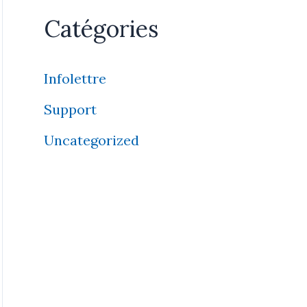
Catégories
Infolettre
Support
Uncategorized