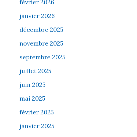
février 2026
janvier 2026
décembre 2025
novembre 2025
septembre 2025
juillet 2025
juin 2025
mai 2025
février 2025
janvier 2025