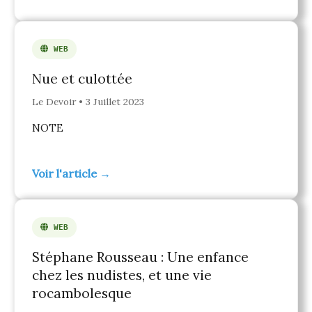
WEB
Nue et culottée
Le Devoir • 3 Juillet 2023
NOTE
Voir l'article →
WEB
Stéphane Rousseau : Une enfance
chez les nudistes, et une vie
rocambolesque