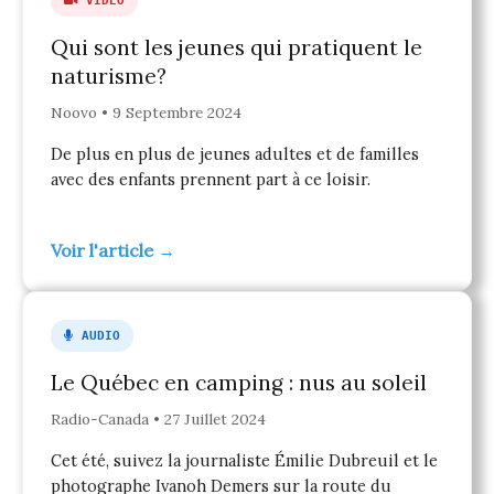
VIDEO
Qui sont les jeunes qui pratiquent le
naturisme?
Noovo • 9 Septembre 2024
De plus en plus de jeunes adultes et de familles
avec des enfants prennent part à ce loisir.
Voir l'article →
AUDIO
Le Québec en camping : nus au soleil
Radio-Canada • 27 Juillet 2024
Cet été, suivez la journaliste Émilie Dubreuil et le
photographe Ivanoh Demers sur la route du