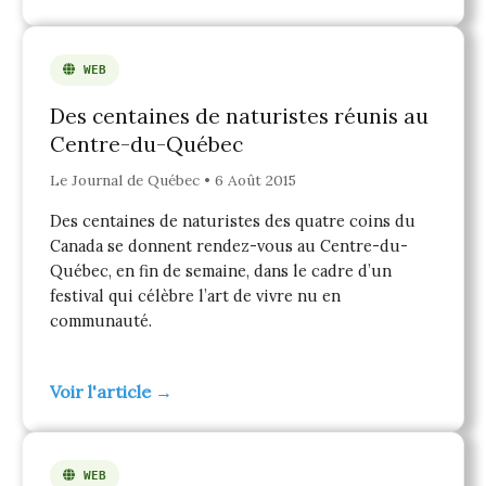
WEB
Des centaines de naturistes réunis au
Centre-du-Québec
Le Journal de Québec • 6 Août 2015
Des centaines de naturistes des quatre coins du
Canada se donnent rendez-vous au Centre-du-
Québec, en fin de semaine, dans le cadre d’un
festival qui célèbre l’art de vivre nu en
communauté.
Voir l'article →
WEB