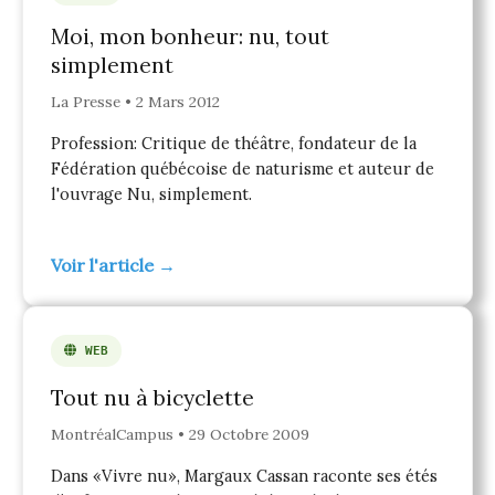
Moi, mon bonheur: nu, tout
simplement
La Presse • 2 Mars 2012
Profession: Critique de théâtre, fondateur de la
Fédération québécoise de naturisme et auteur de
l'ouvrage Nu, simplement.
Voir l'article →
WEB
Tout nu à bicyclette
MontréalCampus • 29 Octobre 2009
Dans «Vivre nu», Margaux Cassan raconte ses étés