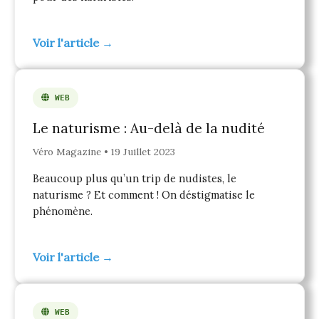
Voir l'article →
WEB
Le naturisme : Au-delà de la nudité
Véro Magazine • 19 Juillet 2023
Beaucoup plus qu’un trip de nudistes, le
naturisme ? Et comment ! On déstigmatise le
phénomène.
Voir l'article →
WEB