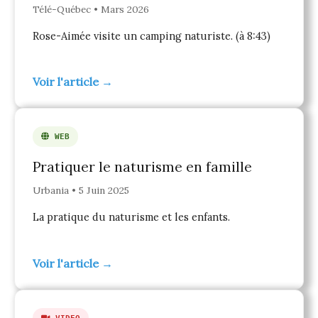
Télé-Québec • Mars 2026
Rose-Aimée visite un camping naturiste. (à 8:43)
Voir l'article →
WEB
Pratiquer le naturisme en famille
Urbania • 5 Juin 2025
La pratique du naturisme et les enfants.
Voir l'article →