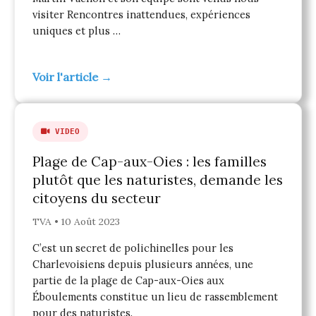
visiter Rencontres inattendues, expériences
uniques et plus …
Voir l'article →
VIDEO
Plage de Cap-aux-Oies : les familles
plutôt que les naturistes, demande les
citoyens du secteur
TVA • 10 Août 2023
C’est un secret de polichinelles pour les
Charlevoisiens depuis plusieurs années, une
partie de la plage de Cap-aux-Oies aux
Éboulements constitue un lieu de rassemblement
pour des naturistes.