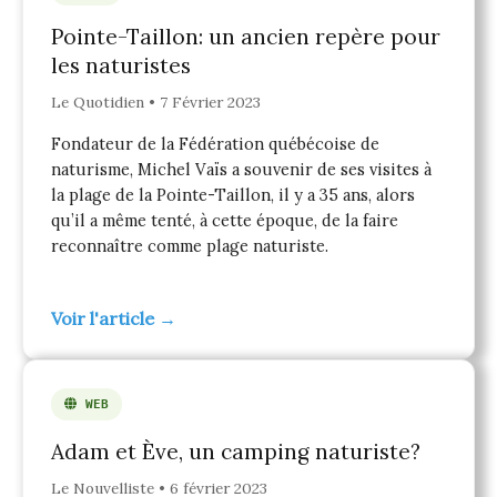
Pointe-Taillon: un ancien repère pour
les naturistes
Le Quotidien • 7 Février 2023
Fondateur de la Fédération québécoise de
naturisme, Michel Vaïs a souvenir de ses visites à
la plage de la Pointe-Taillon, il y a 35 ans, alors
qu’il a même tenté, à cette époque, de la faire
reconnaître comme plage naturiste.
Voir l'article →
WEB
Adam et Ève, un camping naturiste?
Le Nouvelliste • 6 février 2023