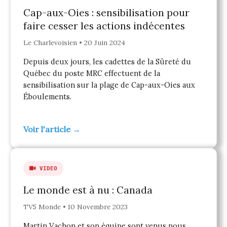
Cap-aux-Oies : sensibilisation pour
faire cesser les actions indécentes
Le Charlevoisien • 20 Juin 2024
Depuis deux jours, les cadettes de la Sûreté du
Québec du poste MRC effectuent de la
sensibilisation sur la plage de Cap-aux-Oies aux
Éboulements.
Voir l'article →
VIDEO
Le monde est à nu : Canada
TV5 Monde • 10 Novembre 2023
Martin Vachon et son équipe sont venus nous