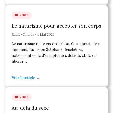
VIDEO
Le naturisme pour accepter son corps
Radio-Canada • 1 Mai 2026
Le naturisme reste encore tabou. Cette pratique a
des bienfaits, selon Stéphane Deschênes,
notamment celle d'accepter ses défauts et de se
libérer ...
Voir l'article →
VIDEO
Au-delà du sexe