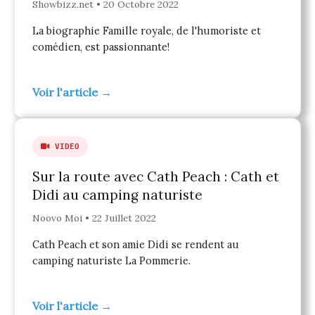
Showbizz.net • 20 Octobre 2022
La biographie Famille royale, de l'humoriste et
comédien, est passionnante!
Voir l'article →
VIDEO
Sur la route avec Cath Peach : Cath et
Didi au camping naturiste
Noovo Moi • 22 Juillet 2022
Cath Peach et son amie Didi se rendent au
camping naturiste La Pommerie.
Voir l'article →