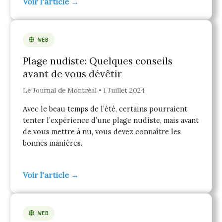
Voir l'article →
WEB
Plage nudiste: Quelques conseils
avant de vous dévêtir
Le Journal de Montréal • 1 Juillet 2024
Avec le beau temps de l’été, certains pourraient
tenter l’expérience d’une plage nudiste, mais avant
de vous mettre à nu, vous devez connaître les
bonnes manières.
Voir l'article →
WEB