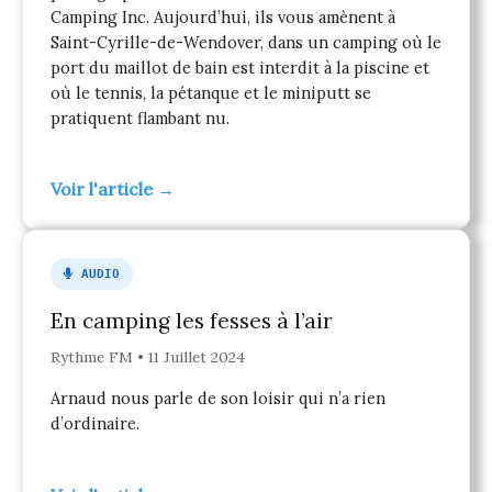
Camping Inc. Aujourd’hui, ils vous amènent à
Saint-Cyrille-de-Wendover, dans un camping où le
port du maillot de bain est interdit à la piscine et
où le tennis, la pétanque et le miniputt se
pratiquent flambant nu.
Voir l'article →
AUDIO
En camping les fesses à l’air
Rythme FM • 11 Juillet 2024
Arnaud nous parle de son loisir qui n’a rien
d’ordinaire.