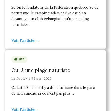
Selon le fondateur de la Fédération québécoise de
naturisme, le camping Adam et Ève est bien
davantage un club échangiste qu'un camping
naturiste.
Voir l'article →
WEB
Oui à une plage naturiste
Le Droit • 4 Février 2023
Ça fait 50 ans qu'il y a du naturisme dans le parc
de la Gatineau, si ce n'est pas plus. ..
Voir l'article →