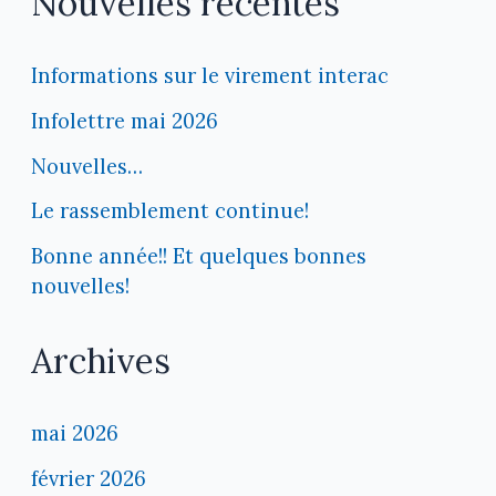
Nouvelles récentes
Informations sur le virement interac
Infolettre mai 2026
Nouvelles…
Le rassemblement continue!
Bonne année!! Et quelques bonnes
nouvelles!
Archives
mai 2026
février 2026