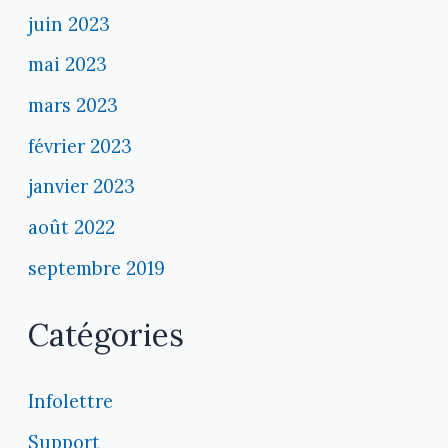
juin 2023
mai 2023
mars 2023
février 2023
janvier 2023
août 2022
septembre 2019
Catégories
Infolettre
Support