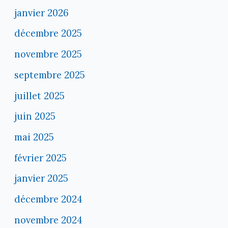
janvier 2026
décembre 2025
novembre 2025
septembre 2025
juillet 2025
juin 2025
mai 2025
février 2025
janvier 2025
décembre 2024
novembre 2024