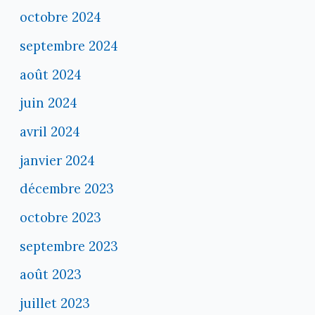
octobre 2024
septembre 2024
août 2024
juin 2024
avril 2024
janvier 2024
décembre 2023
octobre 2023
septembre 2023
août 2023
juillet 2023