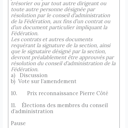
trésorier ou par tout autre dirigeant ou
toute autre personne désignée par
résolution par le conseil d’administration
de la Fédération, aux fins d’un contrat ou
d’un document particulier impliquant la
Fédération.
Les contrats et autres documents
requérant la signature de la section, ainsi
que le signataire désigné par la section,
devront préalablement être approuvés par
résolution du conseil d’administration de la
Fédération.
a) Discussion
b) Vote sur l’amendement
10. Prix reconnaissance Pierre Côté
11. Élections des membres du conseil
d’administration
Pause