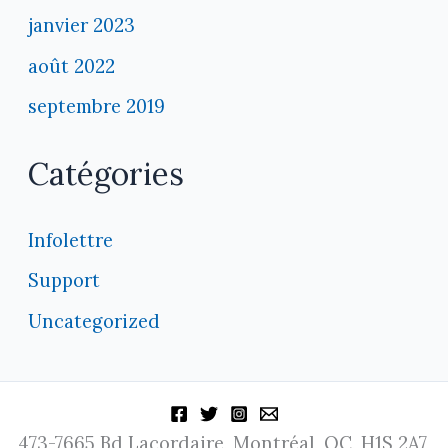
janvier 2023
août 2022
septembre 2019
Catégories
Infolettre
Support
Uncategorized
473-7665 Bd Lacordaire, Montréal, QC, H1S 2A7,