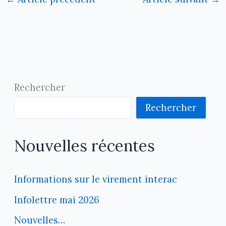
Rechercher
Rechercher
Nouvelles récentes
Informations sur le virement interac
Infolettre mai 2026
Nouvelles…