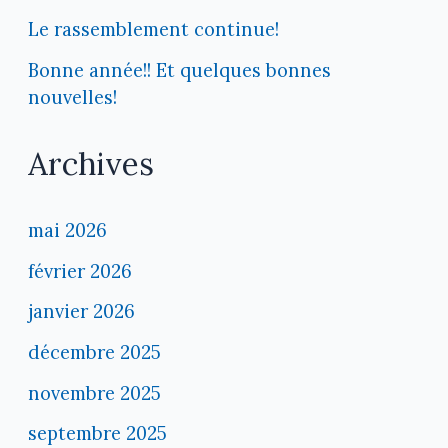
Le rassemblement continue!
Bonne année!! Et quelques bonnes
nouvelles!
Archives
mai 2026
février 2026
janvier 2026
décembre 2025
novembre 2025
septembre 2025