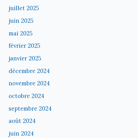
juillet 2025
juin 2025
mai 2025
février 2025
janvier 2025
décembre 2024
novembre 2024
octobre 2024
septembre 2024
août 2024
juin 2024