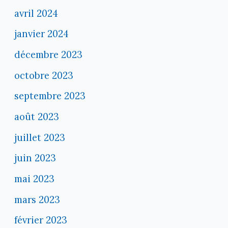
avril 2024
janvier 2024
décembre 2023
octobre 2023
septembre 2023
août 2023
juillet 2023
juin 2023
mai 2023
mars 2023
février 2023