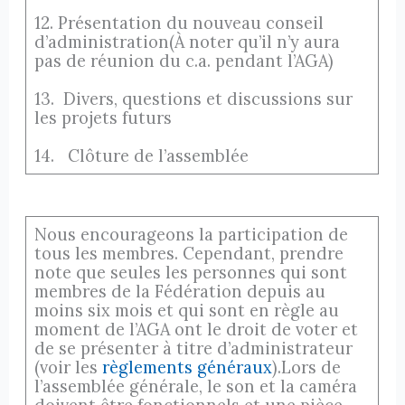
12. Présentation du nouveau conseil
d’administration(À noter qu’il n’y aura
pas de réunion du c.a. pendant l’AGA)
13. Divers, questions et discussions sur
les projets futurs
14. Clôture de l’assemblée
Nous encourageons la participation de
tous les membres. Cependant, prendre
note que seules les personnes qui sont
membres de la Fédération depuis au
moins six mois et qui sont en règle au
moment de l’AGA ont le droit de voter et
de se présenter à titre d’administrateur
(voir les
règlements généraux
).Lors de
l’assemblée générale, le son et la caméra