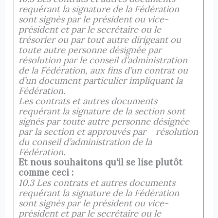
requérant la signature de la Fédération
sont signés par le président ou vice-
président et par le secrétaire ou le
trésorier ou par tout autre dirigeant ou
toute autre personne désignée par
résolution par le conseil d’administration
de la Fédération, aux fins d’un contrat ou
d’un document particulier impliquant la
Fédération.
Les contrats et autres documents
requérant la signature de la section sont
signés par toute autre personne désignée
par la section et approuvés par résolution
du conseil d’administration de la
Fédération.
Et nous souhaitons qu’il se lise plutôt
comme ceci :
10.3 Les contrats et autres documents
requérant la signature de la Fédération
sont signés par le président ou vice-
président et par le secrétaire ou le