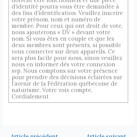
doivent être fonctionnels et une pièce
d’identité pourra vous être demandée à
des fins d’identification. Veuillez inscrire
votre prénom, nom et numéro de
membre. Pour ceux qui ont droit de vote,
nous ajouterons « DV » devant votre
nom. Si vous êtes en couple et que les
deux membres sont présents, si possible
vous connecter sur deux appareils. Ce
sera plus facile pour nous, sinon veuillez
nous en informer dès votre connexion
svp. Nous comptons sur votre présence
pour prendre des décisions éclairées sur
l’avenir de la Fédération québécoise de
naturisme. Votre voix compte.
Cordialement
←
Article précédent
Article suivant
→