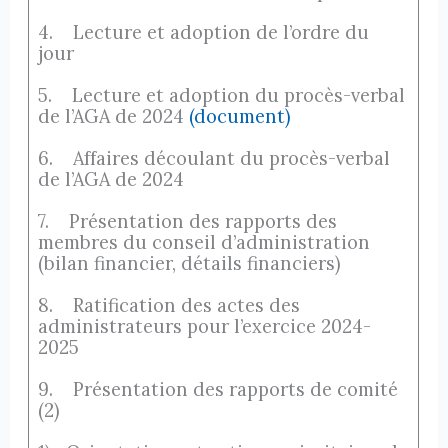
4. Lecture et adoption de l’ordre du
jour
5. Lecture et adoption du procès-verbal
de l’AGA de 2024
(document)
6. Affaires découlant du procès-verbal
de l’AGA de 2024
7. Présentation des rapports des
membres du conseil d’administration
(bilan financier, détails financiers)
8. Ratification des actes des
administrateurs pour l’exercice 2024-
2025
9. Présentation des rapports de comité
(2)