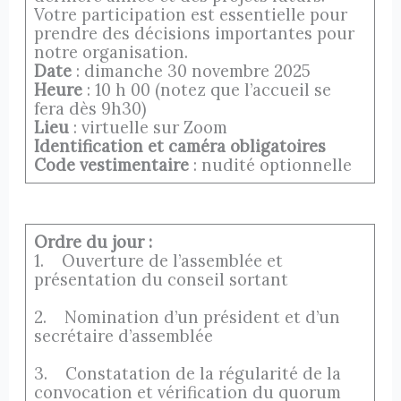
Votre participation est essentielle pour
prendre des décisions importantes pour
notre organisation.
Date
: dimanche 30 novembre 2025
Heure
: 10 h 00 (notez que l’accueil se
fera dès 9h30)
Lieu
: virtuelle sur Zoom
Identification et caméra obligatoires
Code vestimentaire
: nudité optionnelle
Ordre du jour :
1. Ouverture de l’assemblée et
présentation du conseil sortant
2. Nomination d’un président et d’un
secrétaire d’assemblée
3. Constatation de la régularité de la
convocation et vérification du quorum