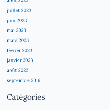
août 2023
juillet 2023
juin 2023
mai 2023
mars 2023
février 2023
janvier 2023
août 2022
septembre 2019
Catégories