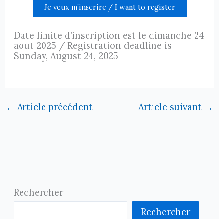
Je veux m’inscrire / I want to register
Date limite d’inscription est le dimanche 24
aout 2025 / Registration deadline is
Sunday, August 24, 2025
←
Article précédent
Article suivant
→
Rechercher
Rechercher