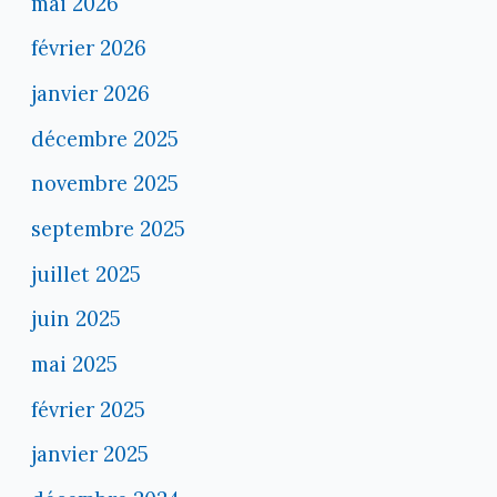
mai 2026
février 2026
janvier 2026
décembre 2025
novembre 2025
septembre 2025
juillet 2025
juin 2025
mai 2025
février 2025
janvier 2025