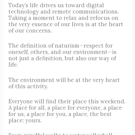
Today’s life drives us toward digital
technology and remote communications.
Taking a moment to relax and refocus on
the very essence of our lives is at the heart
of our concerns.
The definition of naturism—respect for
oneself, others, and our environment—is
not just a definition, but also our way of
life.
The environment will be at the very heart
of this activity.
Everyone will find their place this weekend.
A place for all, a place for everyone, a place
for us, a place for you, a place, the best
place: yours.