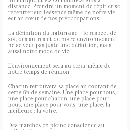
numérique et les communications à
distance. Prendre un moment de répit et se
recentrer sur l’essence même de notre vie
est au cœur de nos préoccupations.
La définition du naturisme – le respect de
soi, des autres et de notre environnement –
ne se veut pas juste une définition, mais
aussi notre mode de vie.
L’environnement sera au cœur même de
notre temps de réunion.
Chacun retrouvera sa place au courant de
cette fin de semaine. Une place pour tous,
une place pour chacun, une place pour
nous, une place pour vous, une place, la
meilleure : la vôtre.
Des marches en pleine conscience au