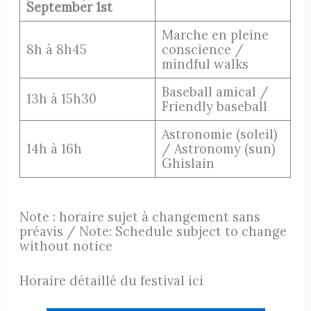
September 1st
Marche en pleine
8h à 8h45
conscience /
mindful walks
Baseball amical /
13h à 15h30
Friendly baseball
Astronomie (soleil)
14h à 16h
/ Astronomy (sun)
Ghislain
Note : horaire sujet à changement sans
préavis / Note: Schedule subject to change
without notice
Horaire détaillé du festival ici