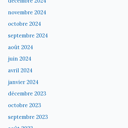
décembre 2024
novembre 2024
octobre 2024
septembre 2024
août 2024
juin 2024
avril 2024
janvier 2024
décembre 2023
octobre 2023
septembre 2023