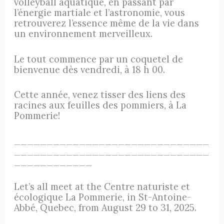
volleyball aquatique, en passant par
l’énergie martiale et l’astronomie, vous
retrouverez l’essence même de la vie dans
un environnement merveilleux.
Le tout commence par un coquetel de
bienvenue dès vendredi, à 18 h 00.
Cette année, venez tisser des liens des
racines aux feuilles des pommiers, à La
Pommerie!
______________________________
______________________________
____________
Let’s all meet at the Centre naturiste et
écologique La Pommerie, in St-Antoine-
Abbé, Quebec, from August 29 to 31, 2025.