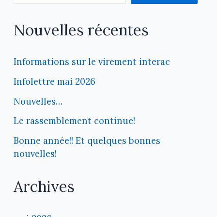
Nouvelles récentes
Informations sur le virement interac
Infolettre mai 2026
Nouvelles…
Le rassemblement continue!
Bonne année!! Et quelques bonnes
nouvelles!
Archives