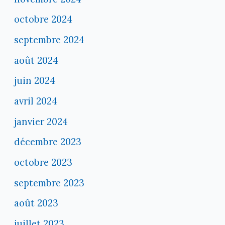
octobre 2024
septembre 2024
août 2024
juin 2024
avril 2024
janvier 2024
décembre 2023
octobre 2023
septembre 2023
août 2023
juillet 2023