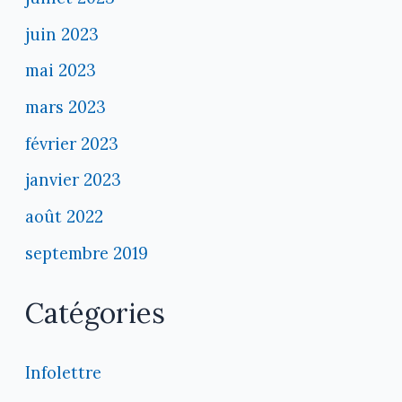
juin 2023
mai 2023
mars 2023
février 2023
janvier 2023
août 2022
septembre 2019
Catégories
Infolettre