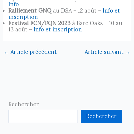
Info
Ralliement GNQ
au DSA – 12 août –
Info et
inscription
Festival FCN/FQN 2023
à Bare Oaks – 10 au
13 août –
Info et inscription
←
Article précédent
Article suivant
→
Rechercher
Rechercher