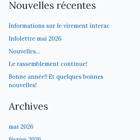
Nouvelles récentes
Informations sur le virement interac
Infolettre mai 2026
Nouvelles…
Le rassemblement continue!
Bonne année!! Et quelques bonnes
nouvelles!
Archives
mai 2026
février 2026