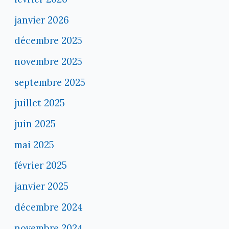
janvier 2026
décembre 2025
novembre 2025
septembre 2025
juillet 2025
juin 2025
mai 2025
février 2025
janvier 2025
décembre 2024
novembre 2024