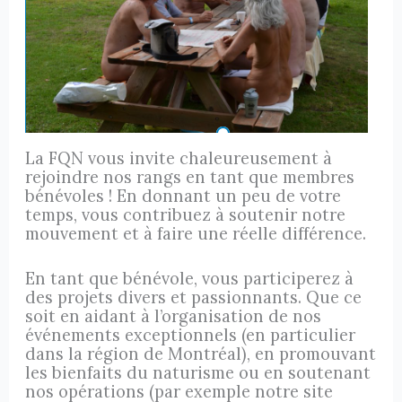
La FQN vous invite chaleureusement à
rejoindre nos rangs en tant que membres
bénévoles ! En donnant un peu de votre
temps, vous contribuez à soutenir notre
mouvement et à faire une réelle différence.
En tant que bénévole, vous participerez à
des projets divers et passionnants. Que ce
soit en aidant à l’organisation de nos
événements exceptionnels (en particulier
dans la région de Montréal), en promouvant
les bienfaits du naturisme ou en soutenant
nos opérations (par exemple notre site