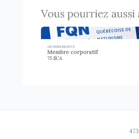
Vous pourriez aussi
ABONNEMENTS
Membre corporatif
75 $CA
473